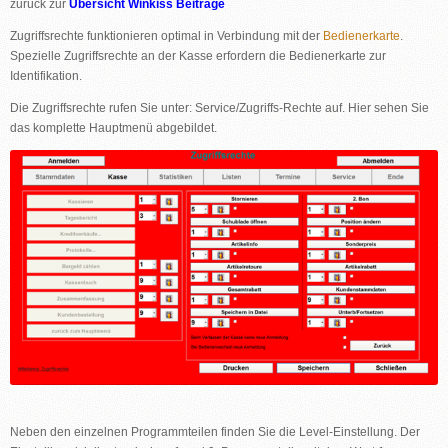
zurück zur
Übersicht Winkiss Beiträge
Zugriffsrechte funktionieren optimal in Verbindung mit der
Bedienerkarte
.
Spezielle Zugriffsrechte an der Kasse erfordern die Bedienerkarte zur
Identifikation.
Die Zugriffsrechte rufen Sie unter: Service/Zugriffs-Rechte auf. Hier sehen Sie
das komplette Hauptmenü abgebildet.
Neben den einzelnen Programmteilen finden Sie die Level-Einstellung. Der