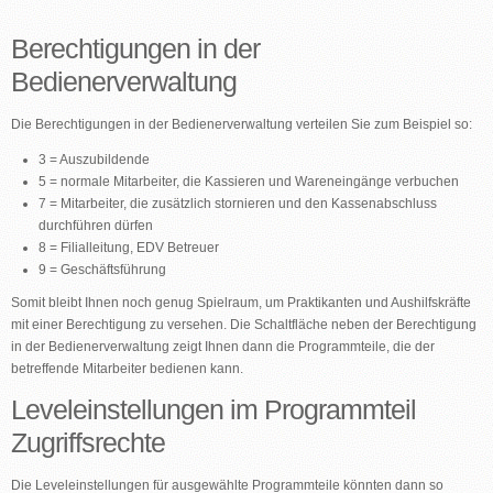
Berechtigungen in der
Bedienerverwaltung
Die Berechtigungen in der Bedienerverwaltung verteilen Sie zum Beispiel so:
3 = Auszubildende
5 = normale Mitarbeiter, die Kassieren und Wareneingänge verbuchen
7 = Mitarbeiter, die zusätzlich stornieren und den Kassenabschluss
durchführen dürfen
8 = Filialleitung, EDV Betreuer
9 = Geschäftsführung
Somit bleibt Ihnen noch genug Spielraum, um Praktikanten und Aushilfskräfte
mit einer Berechtigung zu versehen. Die Schaltfläche neben der Berechtigung
in der Bedienerverwaltung zeigt Ihnen dann die Programmteile, die der
betreffende Mitarbeiter bedienen kann.
Leveleinstellungen im Programmteil
Zugriffsrechte
Die Leveleinstellungen für ausgewählte Programmteile könnten dann so