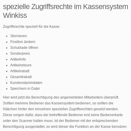
spezielle Zugriffsrechte im Kassensystem
Winkiss
Zugriffsrechte speziell für die Kasse:
Stornieren
Position ändern
Schublade öffnen
Sonderpreis
Artikelinfo
Artikelretoure
Artikelrabatt
Gesamtrabatt
Kundenstammdaten
Speichern in Datei
Hier wird jetzt die Berechtigung des angemeldeten Mitarbeiters überprüft.
Sollten mehrere Bediener das Kassensystem bedienen, so sollten die
Häkchen hinter den einzelnen speziellen Zugriffsrechten gesetzt werden.
Diese sorgen dafür, dass der betreffende Bediener erst seine Bedienerkarte
unter den Scanner halten muss. Ist der Bediener mit der entsprechenden
Berechtigung ausgestattet, so wird dieser die Funktion an der Kasse benutzen